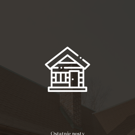
Ostatnie posty