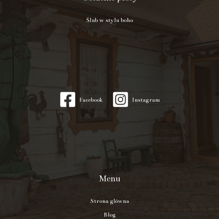
Ślub w stylu boho
Facebook
Instagram
Menu
Strona główna
Blog